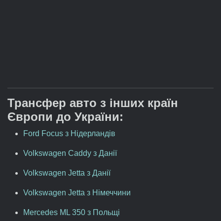
Трансфер авто з інших країн
Європи до України:
Ford Focus з Нідерландів
Volkswagen Caddy з Данії
Volkswagen Jetta з Данії
Volkswagen Jetta з Німеччини
Mercedes ML 350 з Польщі