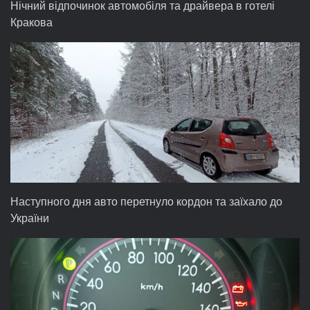
Нічний відпочинок автомобіля та драйвера в готелі
Кракова
Наступного дня авто перетнуло кордон та заїхало до
України