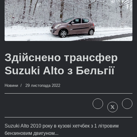
Здійснено трансфер
Suzuki Alto з Бельгії
Новини
29 листопада 2022
Suzuki Alto 2010 року в кузові хетчбек з 1 літровим
бензиновим двигуном...