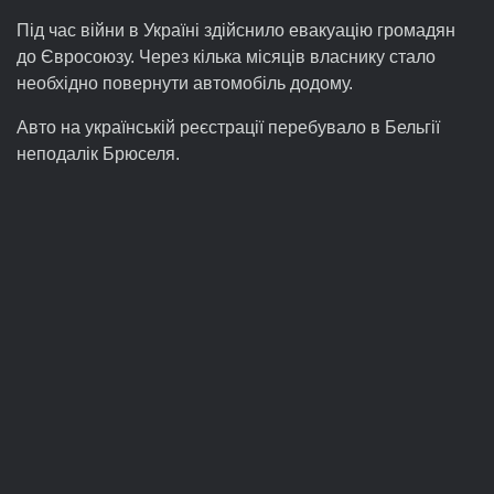
Під час війни в Україні здійснило евакуацію громадян
до Євросоюзу. Через кілька місяців власнику стало
необхідно повернути автомобіль додому.
Авто на українській реєстрації перебувало в Бельгії
неподалік Брюселя.