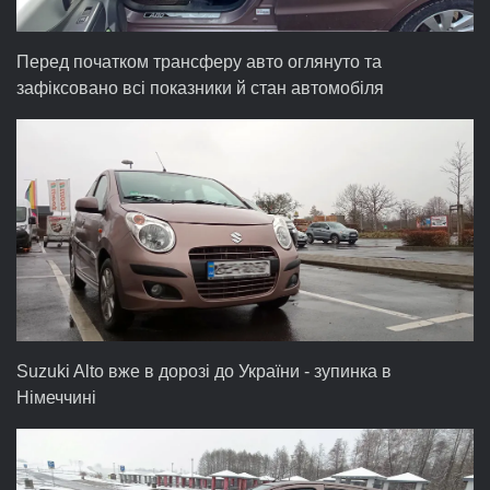
Перед початком трансферу авто оглянуто та
зафіксовано всі показники й стан автомобіля
Suzuki Alto вже в дорозі до України - зупинка в
Німеччині