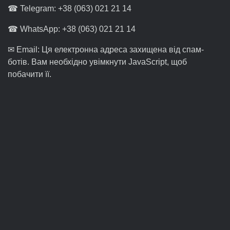
☎ Telegram: +38 (063) 021 21 14
☎ WhatsApp: +38 (063) 021 21 14
✉ Email:
Ця електронна адреса захищена від спам-
ботів. Вам необхідно увімкнути JavaScript, щоб
побачити її.