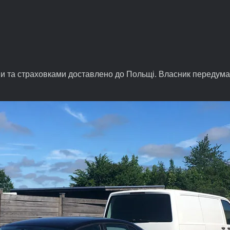
и та страховками доставлено до Польщі. Власник передумав