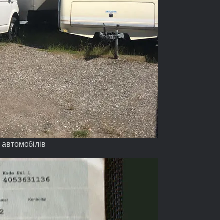
у автомобілів