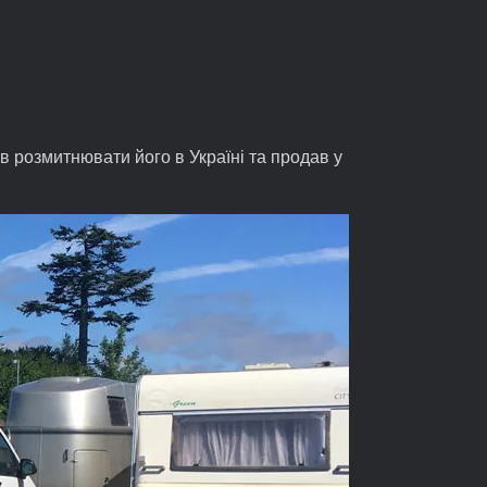
 розмитнювати його в Україні та продав у