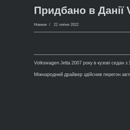
Придбано в Данії 
Новини
22 липня 2022
Volkswagen Jetta 2007 року в кузові седан з
Міжнародний драйвер здійснив перегон авт