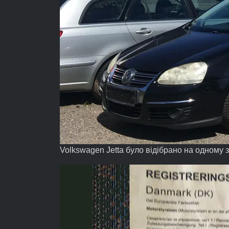
Volkswagen Jetta було відібрано на одному з