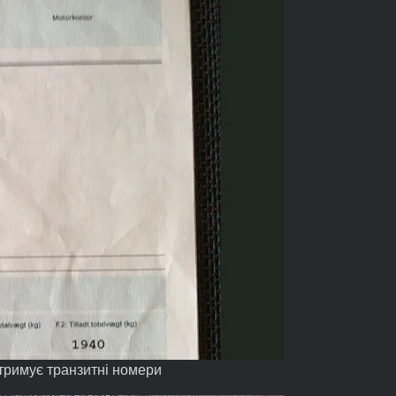
 отримує транзитні номери