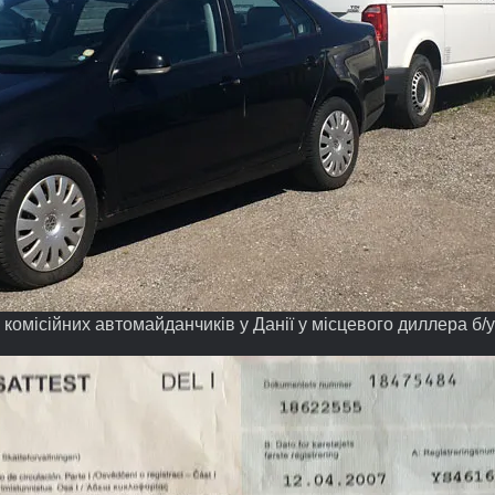
 комісійних автомайданчиків у Данії у місцевого диллера б/