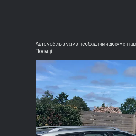
Автомобіль з усіма необхідними документам
Польщі.