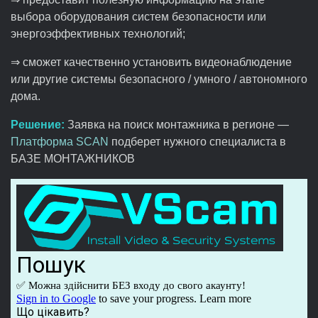
выбора оборудования систем безопасности или
энергоэффективных технологий;
⇒ сможет качественно установить видеонаблюдение
или другие системы безопасного / умного / автономного
дома.
Решение:
Заявка на поиск монтажника в регионе —
Платформа SCAN
подберет нужного специалиста в
БАЗЕ МОНТАЖНИКОВ