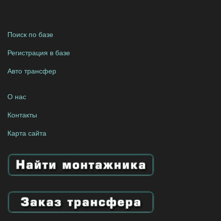
Поиск по базе
Регистрация в базе
Авто трансфер
О нас
Контакты
Карта сайта